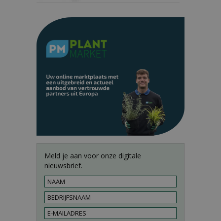
Meld je aan voor onze digitale
nieuwsbrief.