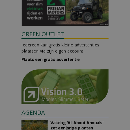
GREEN OUTLET
Iedereen kan gratis kleine advertenties
plaatsen via zijn eigen account.
Plaats een gratis advertentie
AGENDA
Vakdag 'All About Annuals'
zet eenjarige planten