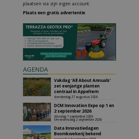
plaatsen via zijn eigen account.
Plaats een gratis advertentie
AGENDA
Vakdag 'All About Annuals'
zet eenjarige planten
centraal in Appeltern
donderdag 27 augustus 2026
DCM Innovation Expo op 1 en
2 september 2026
dinsdag 1 september 2026
t/m woensdag 2 september 2026
Data Innovatiedagen
Boomkwekerij bekend