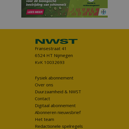
Fransestraat 41
6524 HT Nijmegen
KvK 10032693
Fysiek abonnement
Over ons
Duurzaamheid & NWST
Contact
Digitaal abonnement
Abonneren nieuwsbrief
Het team
Redactionele spelregels