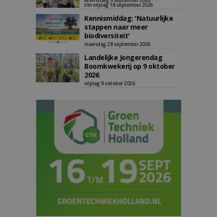
woensdag 9 september 2026
t/m vrijdag 18 september 2026
Kennismiddag: 'Natuurlijke
stappen naar meer
biodiversiteit'
maandag 28 september 2026
Landelijke Jongerendag
Boomkwekerij op 9 oktober
2026
vrijdag 9 oktober 2026