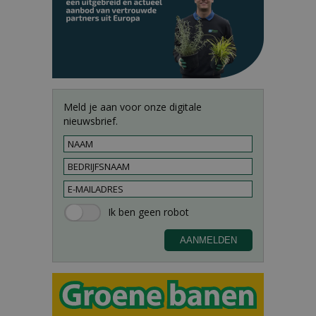
Meld je aan voor onze digitale
nieuwsbrief.