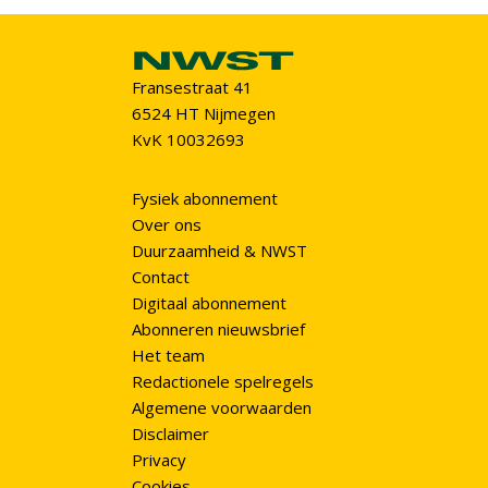
Fransestraat 41
6524 HT Nijmegen
KvK 10032693
Fysiek abonnement
Over ons
Duurzaamheid & NWST
Contact
Digitaal abonnement
Abonneren nieuwsbrief
Het team
Redactionele spelregels
Algemene voorwaarden
Disclaimer
Privacy
Cookies