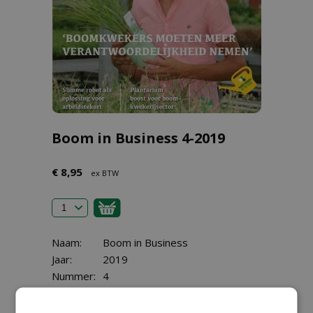
Boom in Business 4-2019
€ 8,95
ex BTW
Naam:
Boom in Business
Jaar:
2019
Nummer:
4