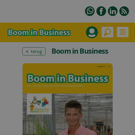
Boom in Business
<
terug