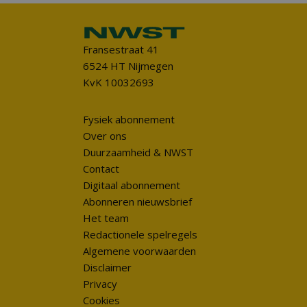
Fransestraat 41
6524 HT Nijmegen
KvK 10032693
Fysiek abonnement
Over ons
Duurzaamheid & NWST
Contact
Digitaal abonnement
Abonneren nieuwsbrief
Het team
Redactionele spelregels
Algemene voorwaarden
Disclaimer
Privacy
Cookies