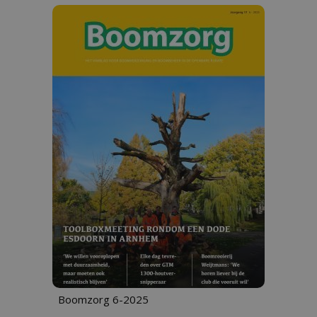
Boomzorg 6-2025