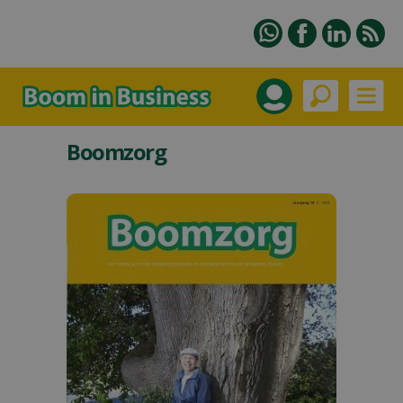
Boomzorg