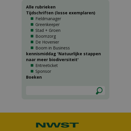
Alle rubrieken
Tijdschriften (losse exemplaren)
Fieldmanager
Greenkeeper
Stad + Groen
Boomzorg
De Hovenier
Boom in Business
kennismiddag 'Natuurlijke stappen
naar meer biodiversiteit'
Entreeticket
Sponsor
Boeken