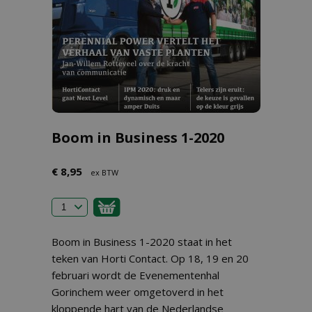
Boom in Business 1-2020
€ 8,95
ex BTW
Boom in Business 1-2020 staat in het
teken van Horti Contact. Op 18, 19 en 20
februari wordt de Evenementenhal
Gorinchem weer omgetoverd in het
kloppende hart van de Nederlandse