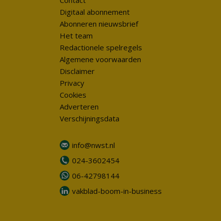
Contact
Digitaal abonnement
Abonneren nieuwsbrief
Het team
Redactionele spelregels
Algemene voorwaarden
Disclaimer
Privacy
Cookies
Adverteren
Verschijningsdata
info@nwst.nl
024-3602454
06-42798144
vakblad-boom-in-business