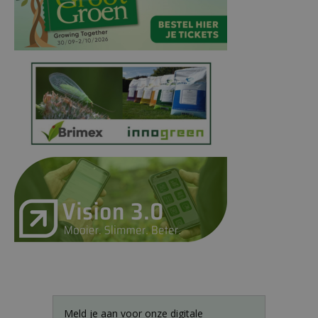
Meld je aan voor onze digitale