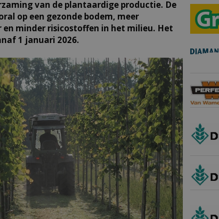
rzaming van de plantaardige productie. De
ooral op een gezonde bodem, meer
 en minder risicostoffen in het milieu. Het
naf 1 januari 2026.