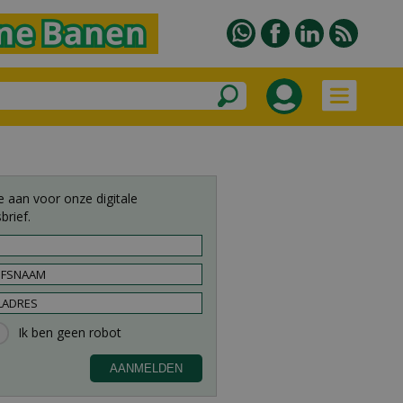
e aan voor onze digitale
brief.