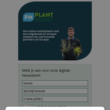
Meld je aan voor onze digitale
nieuwsbrief.