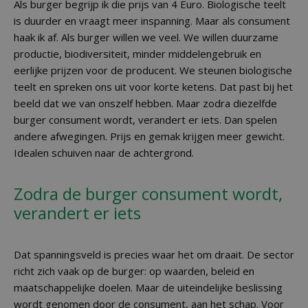
Als burger begrijp ik die prijs van 4 Euro. Biologische teelt
is duurder en vraagt meer inspanning. Maar als consument
haak ik af. Als burger willen we veel. We willen duurzame
productie, biodiversiteit, minder middelengebruik en
eerlijke prijzen voor de producent. We steunen biologische
teelt en spreken ons uit voor korte ketens. Dat past bij het
beeld dat we van onszelf hebben. Maar zodra diezelfde
burger consument wordt, verandert er iets. Dan spelen
andere afwegingen. Prijs en gemak krijgen meer gewicht.
Idealen schuiven naar de achtergrond.
Zodra de burger consument wordt,
verandert er iets
Dat spanningsveld is precies waar het om draait. De sector
richt zich vaak op de burger: op waarden, beleid en
maatschappelijke doelen. Maar de uiteindelijke beslissing
wordt genomen door de consument, aan het schap. Voor