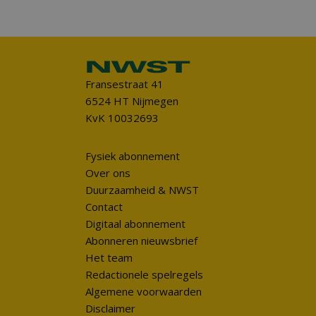
Fransestraat 41
6524 HT Nijmegen
KvK 10032693
Fysiek abonnement
Over ons
Duurzaamheid & NWST
Contact
Digitaal abonnement
Abonneren nieuwsbrief
Het team
Redactionele spelregels
Algemene voorwaarden
Disclaimer