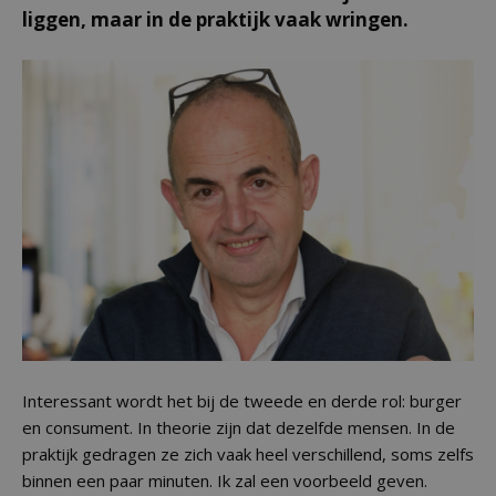
liggen, maar in de praktijk vaak wringen.
Interessant wordt het bij de tweede en derde rol: burger
en consument. In theorie zijn dat dezelfde mensen. In de
praktijk gedragen ze zich vaak heel verschillend, soms zelfs
binnen een paar minuten. Ik zal een voorbeeld geven.