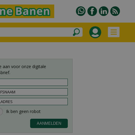
e aan voor onze digitale
brief.