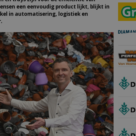
nsen een eenvoudig product lijkt, blijkt in
kel in automatisering, logistiek en
.