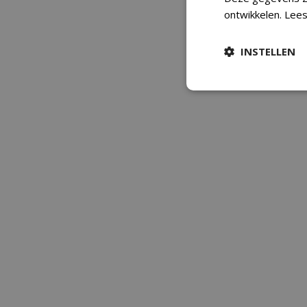
ontwikkelen.
Lees
INSTELLEN