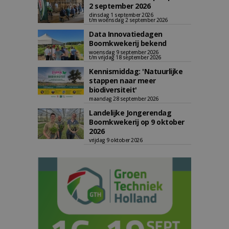
2 september 2026
dinsdag 1 september 2026
t/m woensdag 2 september 2026
Data Innovatiedagen
Boomkwekerij bekend
woensdag 9 september 2026
t/m vrijdag 18 september 2026
Kennismiddag: 'Natuurlijke
stappen naar meer
biodiversiteit'
maandag 28 september 2026
Landelijke Jongerendag
Boomkwekerij op 9 oktober
2026
vrijdag 9 oktober 2026