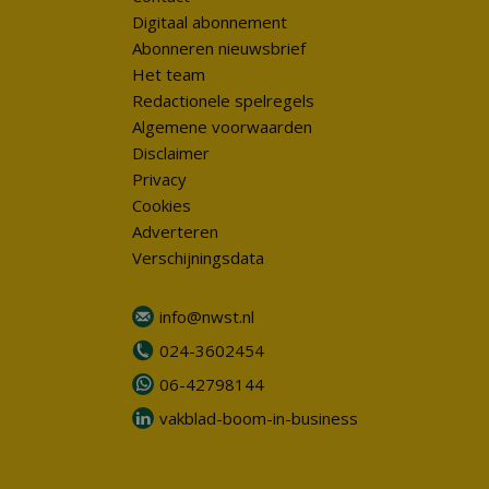
Digitaal abonnement
Abonneren nieuwsbrief
Het team
Redactionele spelregels
Algemene voorwaarden
Disclaimer
Privacy
Cookies
Adverteren
Verschijningsdata
info@nwst.nl
024-3602454
06-42798144
vakblad-boom-in-business