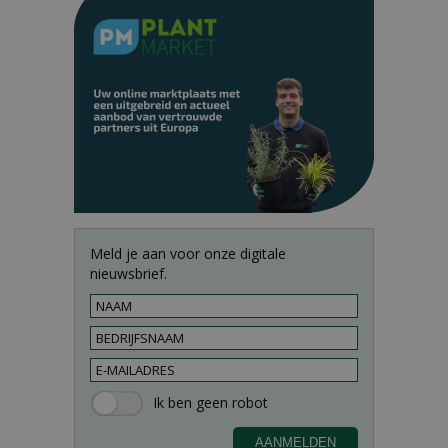
Meld je aan voor onze digitale
nieuwsbrief.