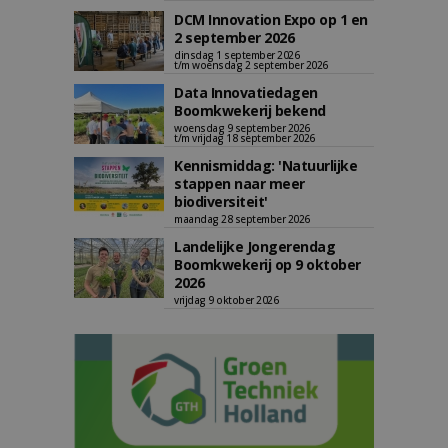
DCM Innovation Expo op 1 en
2 september 2026
dinsdag 1 september 2026
t/m woensdag 2 september 2026
Data Innovatiedagen
Boomkwekerij bekend
woensdag 9 september 2026
t/m vrijdag 18 september 2026
Kennismiddag: 'Natuurlijke
stappen naar meer
biodiversiteit'
maandag 28 september 2026
Landelijke Jongerendag
Boomkwekerij op 9 oktober
2026
vrijdag 9 oktober 2026