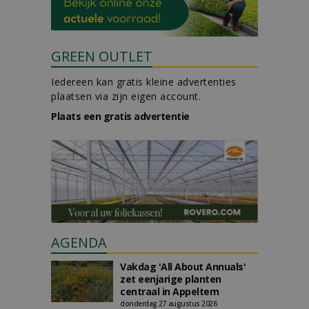
GREEN OUTLET
Iedereen kan gratis kleine advertenties
plaatsen via zijn eigen account.
Plaats een gratis advertentie
AGENDA
Vakdag 'All About Annuals'
zet eenjarige planten
centraal in Appeltern
donderdag 27 augustus 2026