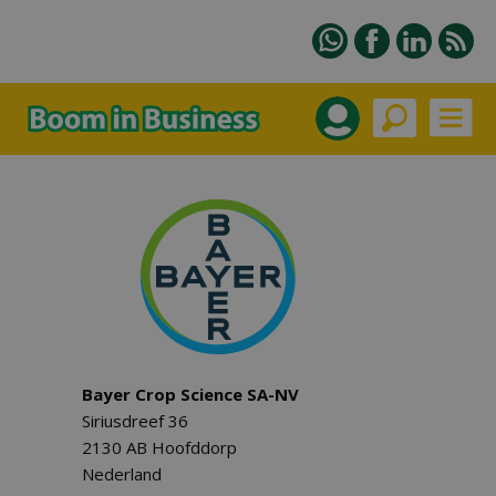
Bayer Crop Science SA-NV
Siriusdreef 36
2130 AB Hoofddorp
Nederland