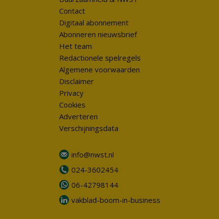
Contact
Digitaal abonnement
Abonneren nieuwsbrief
Het team
Redactionele spelregels
Algemene voorwaarden
Disclaimer
Privacy
Cookies
Adverteren
Verschijningsdata
info@nwst.nl
024-3602454
06-42798144
vakblad-boom-in-business