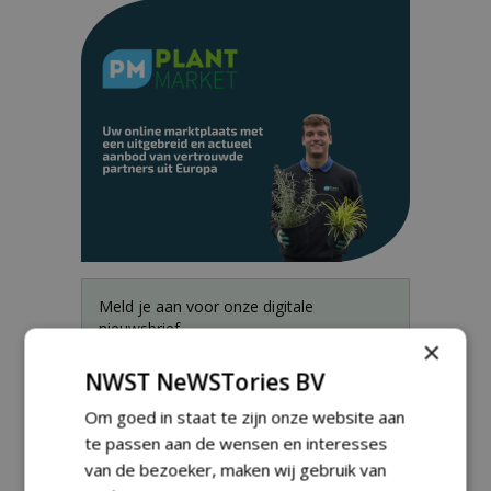
Meld je aan voor onze digitale
nieuwsbrief.
×
NWST NeWSTories BV
Om goed in staat te zijn onze website aan
te passen aan de wensen en interesses
van de bezoeker, maken wij gebruik van