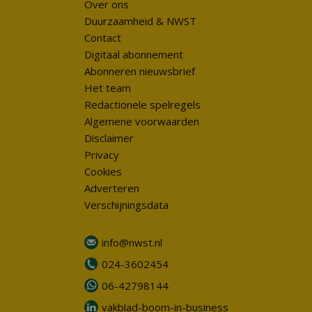
Over ons
Duurzaamheid & NWST
Contact
Digitaal abonnement
Abonneren nieuwsbrief
Het team
Redactionele spelregels
Algemene voorwaarden
Disclaimer
Privacy
Cookies
Adverteren
Verschijningsdata
info@nwst.nl
024-3602454
06-42798144
vakblad-boom-in-business