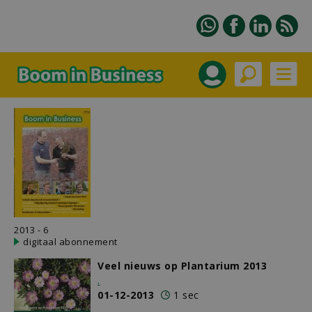
2013 - 6
digitaal abonnement
Veel nieuws op Plantarium 2013
.
01-12-2013
1 sec