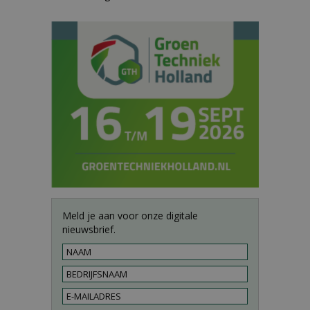
Meld je aan voor onze digitale
nieuwsbrief.