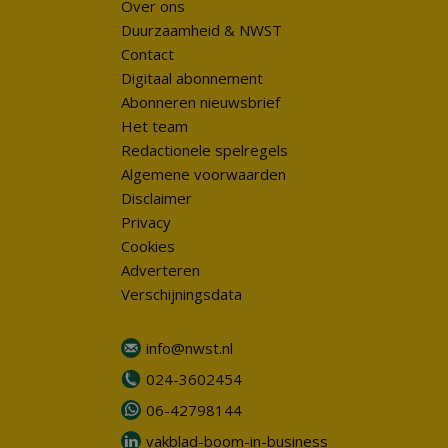
Over ons
Duurzaamheid & NWST
Contact
Digitaal abonnement
Abonneren nieuwsbrief
Het team
Redactionele spelregels
Algemene voorwaarden
Disclaimer
Privacy
Cookies
Adverteren
Verschijningsdata
info@nwst.nl
024-3602454
06-42798144
vakblad-boom-in-business