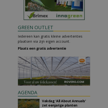
GREEN OUTLET
Iedereen kan gratis kleine advertenties
plaatsen via zijn eigen account.
Plaats een gratis advertentie
AGENDA
Vakdag 'All About Annuals'
zet eenjarige planten