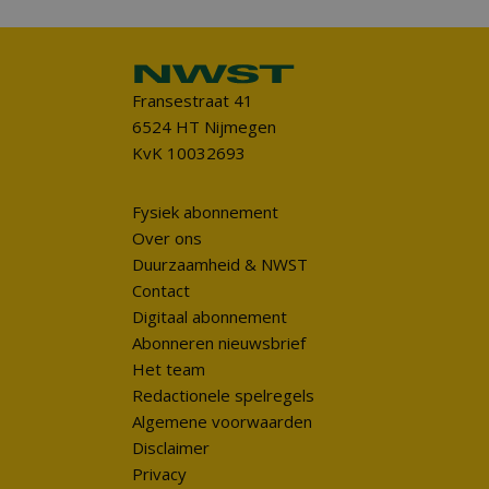
Fransestraat 41
6524 HT Nijmegen
KvK 10032693
Fysiek abonnement
Over ons
Duurzaamheid & NWST
Contact
Digitaal abonnement
Abonneren nieuwsbrief
Het team
Redactionele spelregels
Algemene voorwaarden
Disclaimer
Privacy